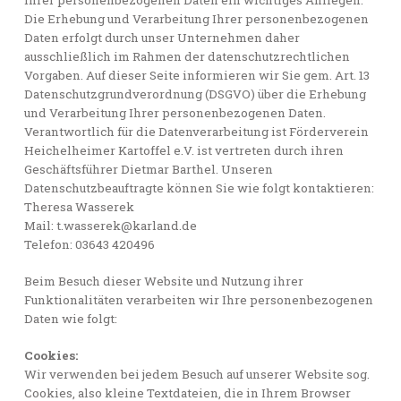
Die Erhebung und Verarbeitung Ihrer personenbezogenen
Daten erfolgt durch unser Unternehmen daher
ausschließlich im Rahmen der datenschutzrechtlichen
Vorgaben. Auf dieser Seite informieren wir Sie gem. Art. 13
Datenschutzgrundverordnung (DSGVO) über die Erhebung
und Verarbeitung Ihrer personenbezogenen Daten.
Verantwortlich für die Datenverarbeitung ist Förderverein
Heichelheimer Kartoffel e.V. ist vertreten durch ihren
Geschäftsführer Dietmar Barthel. Unseren
Datenschutzbeauftragte können Sie wie folgt kontaktieren:
Theresa Wasserek
Mail: t.wasserek@karland.de
Telefon: 03643 420496
Beim Besuch dieser Website und Nutzung ihrer
Funktionalitäten verarbeiten wir Ihre personenbezogenen
Daten wie folgt:
Cookies:
Wir verwenden bei jedem Besuch auf unserer Website sog.
Cookies, also kleine Textdateien, die in Ihrem Browser