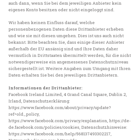
auch dann, wenn Sie bei dem jeweiligen Anbieter kein
eigenes Konto besitzen oder nicht eingeloggt sind.
Wir haben keinen Einfluss darauf, welche
personenbezogenen Daten diese Drittanbieter erheben
und wie sie mit diesen umgehen. Dies ist uns auch nicht
bekannt. Bitte beachten Sie, dass einige dieser Anbieter
außerhalb der EU ansässig sind und Ihre Daten daher
vermutlich in Drittstaaten übermittelt werden, für die nicht
notwendigerweise ein angemessenes Datenschutzniveau
sichergestellt ist. Weitere Angaben zum Umgang mit Ihren
Daten erhalten Sie bei den jeweiligen Drittanbietern.
Informationen der Drittanbieter:
Facebook Ireland Limited, 4 Grand Canal Square, Dublin 2,
Irland, Datenschutzerklärung:
https://www.facebook.com/about/privacy/update?
ref=old_policy,
https://www.facebook.com/privacy/explanation, https://de-
de.facebook.com/policies/cookies, Datenschutzhinweise:
https://www.facebook.com/help/568137493302217,