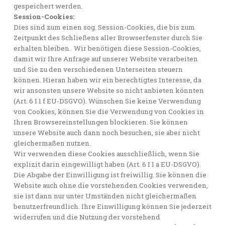
gespeichert werden.
Session-Cookies:
Dies sind zum einen sog. Session-Cookies, die bis zum
Zeitpunkt des Schließens aller Browserfenster durch Sie
erhalten bleiben. Wir benötigen diese Session-Cookies,
damit wir Ihre Anfrage auf unserer Website verarbeiten
und Sie zu den verschiedenen Unterseiten steuern
können. Hieran haben wir ein berechtigtes Interesse, da
wir ansonsten unsere Website so nicht anbieten könnten
(Art. 6 I 1 f EU-DSGVO). Wünschen Sie keine Verwendung
von Cookies, können Sie die Verwendung von Cookies in
Ihren Browsereinstellungen blockieren. Sie können
unsere Website auch dann noch besuchen, sie aber nicht
gleichermaßen nutzen.
Wir verwenden diese Cookies ausschließlich, wenn Sie
explizit darin eingewilligt haben (Art. 6 I 1 a EU-DSGVO).
Die Abgabe der Einwilligung ist freiwillig. Sie können die
Website auch ohne die vorstehenden Cookies verwenden,
sie ist dann nur unter Umständen nicht gleichermaßen
benutzerfreundlich. Ihre Einwilligung können Sie jederzeit
widerrufen und die Nutzung der vorstehend