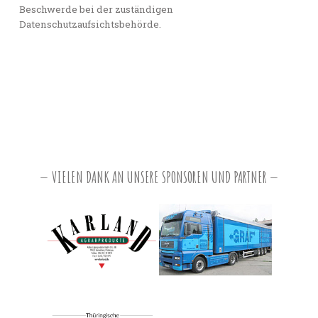
Beschwerde bei der zuständigen
Datenschutzaufsichtsbehörde.
VIELEN DANK AN UNSERE SPONSOREN UND PARTNER