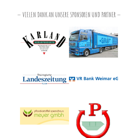
VIELEN DANK AN UNSERE SPONSOREN UND PARTNER