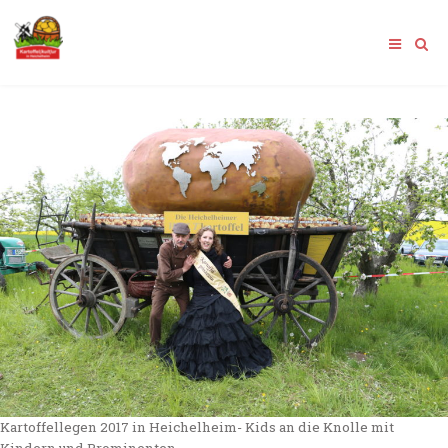
Kartoffellegen 2017 in Heichelheim- Kids an die Knolle mit