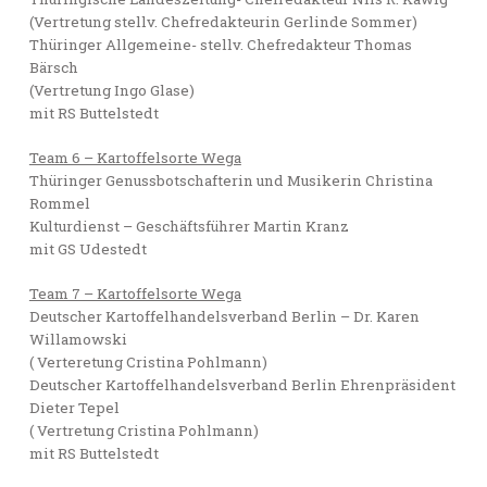
(Vertretung stellv. Chefredakteurin Gerlinde Sommer)
Thüringer Allgemeine- stellv. Chefredakteur Thomas
Bärsch
(Vertretung Ingo Glase)
mit RS Buttelstedt
Team 6 – Kartoffelsorte Wega
Thüringer Genussbotschafterin und Musikerin Christina
Rommel
Kulturdienst – Geschäftsführer Martin Kranz
mit GS Udestedt
Team 7 – Kartoffelsorte Wega
Deutscher Kartoffelhandelsverband Berlin – Dr. Karen
Willamowski
( Verteretung Cristina Pohlmann)
Deutscher Kartoffelhandelsverband Berlin Ehrenpräsident
Dieter Tepel
( Vertretung Cristina Pohlmann)
mit RS Buttelstedt