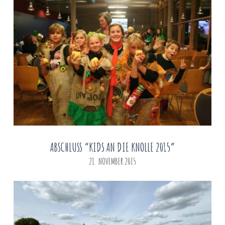
ABSCHLUSS “KIDS AN DIE KNOLLE 2015”
21. NOVEMBER 2015