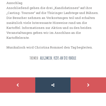
Ausschlag.
Anschließend gehen die drei „Kandidatinnen“ auf ihre
„Casting- Tournee“ auf die Thüringer Laufstege und Bühnen.
Die Besucher nehmen an Verkostungen teil und erhalten
zusätzlich viele Interessante Hinweise rund um die
Kartoffel. Informationen zur Aktion und zu den beiden
Veranstaltungen geben wir im Anschluss an die
Kartoffelernte.
Musikalisch wird Christina Rommel den Tag begleiten.
THEMEN:
ALLGEMEIN
,
KIDS AN DIE KNOLLE