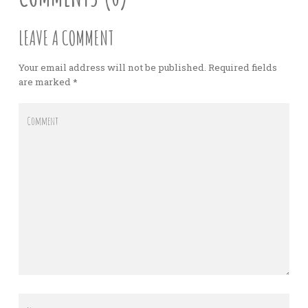
LEAVE A COMMENT
Your email address will not be published. Required fields
are marked
*