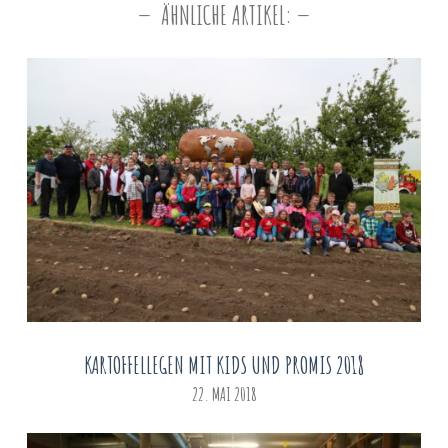
ÄHNLICHE ARTIKEL:
KARTOFFELLEGEN MIT KIDS UND PROMIS 2018
22. MAI 2018